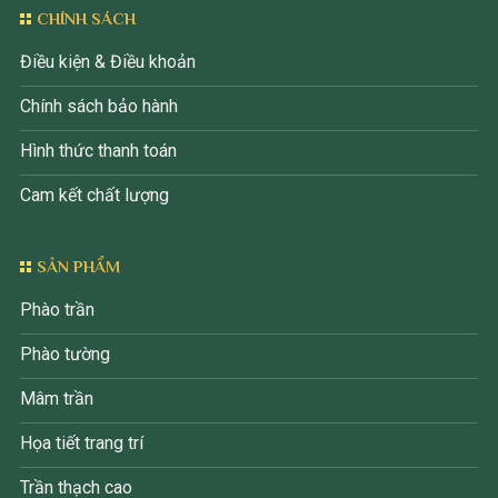
CHÍNH SÁCH
Điều kiện & Điều khoản
Chính sách bảo hành
Hình thức thanh toán
Cam kết chất lượng
SẢN PHẨM
Phào trần
Phào tường
Mâm trần
Họa tiết trang trí
Trần thạch cao