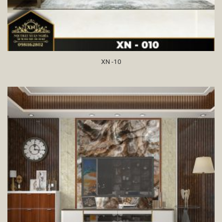
XN -10