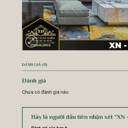
ĐÁNH GIÁ (0)
Đánh giá
Chưa có đánh giá nào.
Hãy là người đầu tiên nhận xét “XN 