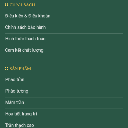
CHÍNH SÁCH
Điều kiện & Điều khoản
Chính sách bảo hành
Hình thức thanh toán
Cam kết chất lượng
SẢN PHẨM
Phào trần
Phào tường
Mâm trần
Họa tiết trang trí
Trần thạch cao