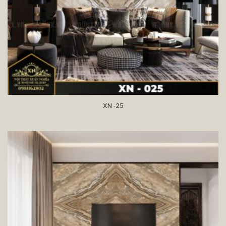
XN -25