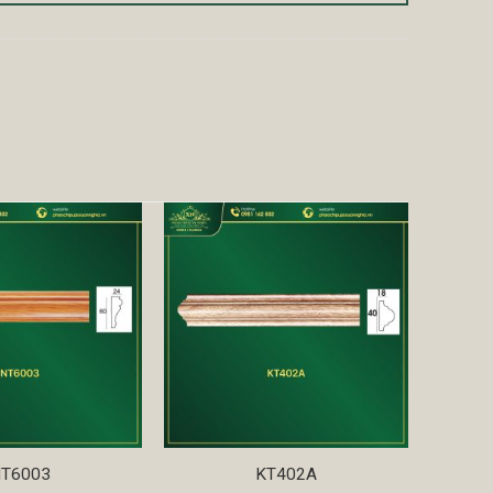
T6003
KT402A