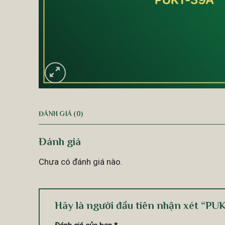
ĐÁNH GIÁ (0)
Đánh giá
Chưa có đánh giá nào.
Hãy là người đầu tiên nhận xét “P