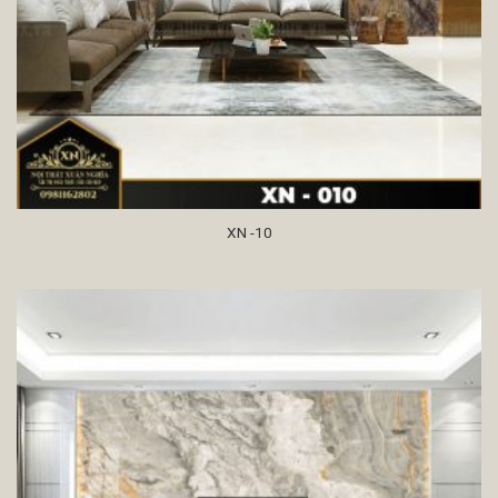
XN -10