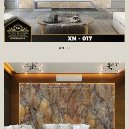
XN -17