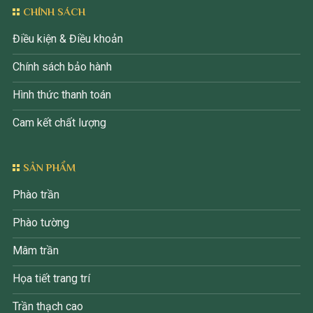
CHÍNH SÁCH
Điều kiện & Điều khoản
Chính sách bảo hành
Hình thức thanh toán
Cam kết chất lượng
SẢN PHẨM
Phào trần
Phào tường
Mâm trần
Họa tiết trang trí
Trần thạch cao