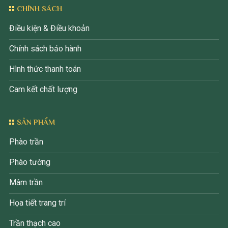
CHÍNH SÁCH
Điều kiện & Điều khoản
Chính sách bảo hành
Hình thức thanh toán
Cam kết chất lượng
SẢN PHẨM
Phào trần
Phào tường
Mâm trần
Họa tiết trang trí
Trần thạch cao