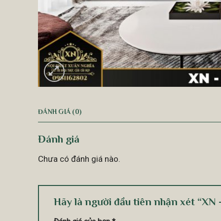
ĐÁNH GIÁ (0)
Đánh giá
Chưa có đánh giá nào.
Hãy là người đầu tiên nhận xét “XN 