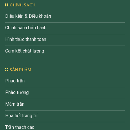
CHÍNH SÁCH
Điều kiện & Điều khoản
Chính sách bảo hành
Hình thức thanh toán
Cam kết chất lượng
SẢN PHẨM
Phào trần
Phào tường
Mâm trần
Họa tiết trang trí
Trần thạch cao