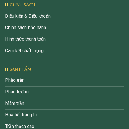
CHÍNH SÁCH
Điều kiện & Điều khoản
Chính sách bảo hành
Hình thức thanh toán
Cam kết chất lượng
SẢN PHẨM
Phào trần
Phào tường
Mâm trần
Họa tiết trang trí
Trần thạch cao