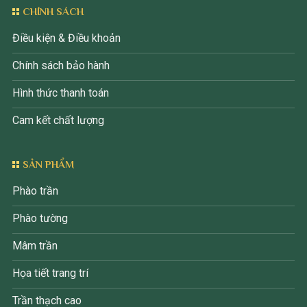
CHÍNH SÁCH
Điều kiện & Điều khoản
Chính sách bảo hành
Hình thức thanh toán
Cam kết chất lượng
SẢN PHẨM
Phào trần
Phào tường
Mâm trần
Họa tiết trang trí
Trần thạch cao