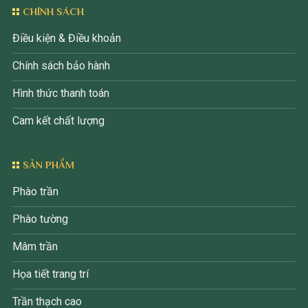
CHÍNH SÁCH
Điều kiện & Điều khoản
Chính sách bảo hành
Hình thức thanh toán
Cam kết chất lượng
SẢN PHẨM
Phào trần
Phào tường
Mâm trần
Họa tiết trang trí
Trần thạch cao