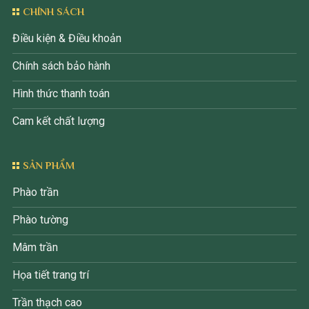
CHÍNH SÁCH
Điều kiện & Điều khoản
Chính sách bảo hành
Hình thức thanh toán
Cam kết chất lượng
SẢN PHẨM
Phào trần
Phào tường
Mâm trần
Họa tiết trang trí
Trần thạch cao