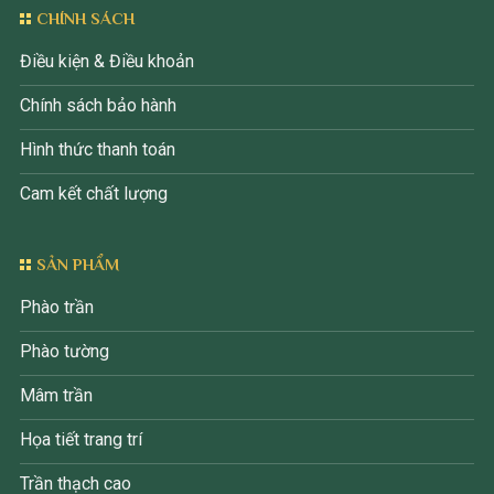
CHÍNH SÁCH
Điều kiện & Điều khoản
Chính sách bảo hành
Hình thức thanh toán
Cam kết chất lượng
SẢN PHẨM
Phào trần
Phào tường
Mâm trần
Họa tiết trang trí
Trần thạch cao