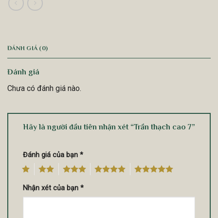
ĐÁNH GIÁ (0)
Đánh giá
Chưa có đánh giá nào.
Hãy là người đầu tiên nhận xét “Trần thạch cao 7”
Đánh giá của bạn
*
1
2
3
4
5
Nhận xét của bạn
*