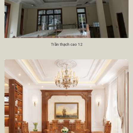
Trần thạch cao 12