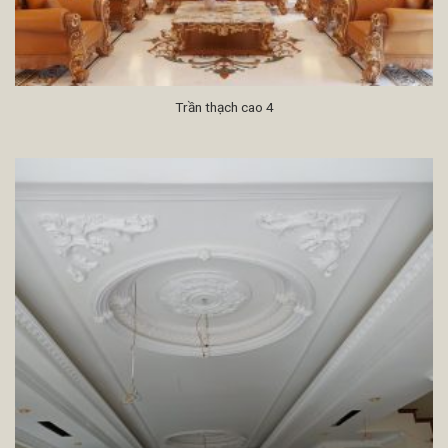
Trần thạch cao 4