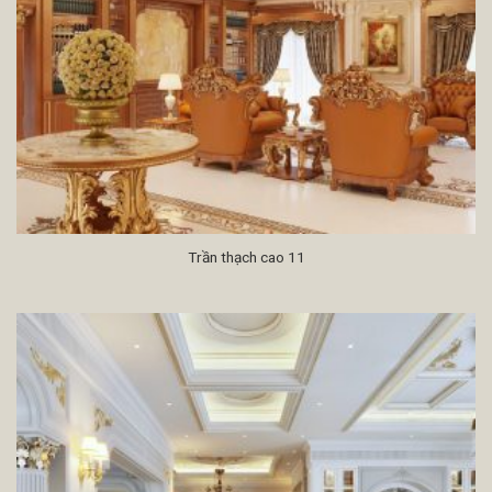
Trần thạch cao 11