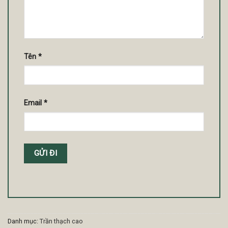
Tên
*
Email
*
Danh mục:
Trần thạch cao