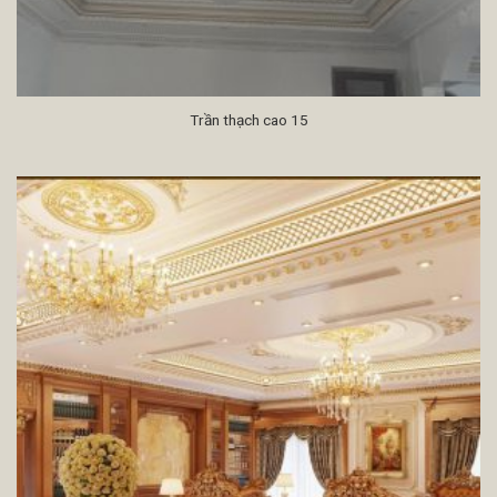
Trần thạch cao 15