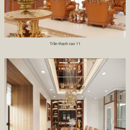
Trần thạch cao 11