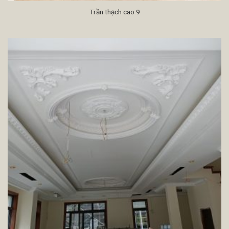
Trần thạch cao 9