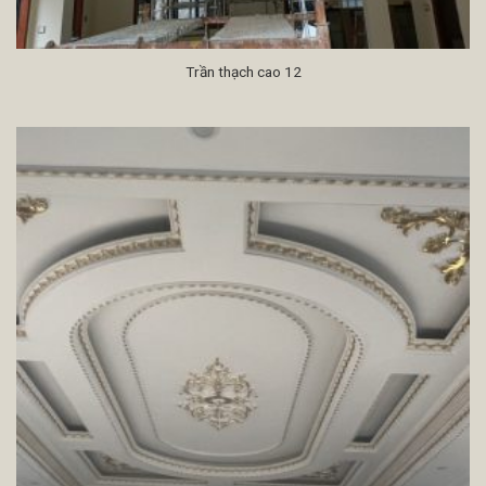
Trần thạch cao 12