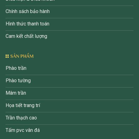
Chính sách bảo hành
Hình thức thanh toán
Cam kết chất lượng
SẢN PHẨM
Phào trần
Phào tường
Mâm trần
Họa tiết trang trí
Trần thạch cao
Tấm pvc vân đá