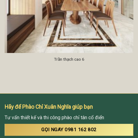
Trần thạch cao 6
Hãy để Phào Chỉ Xuân Nghĩa giúp bạn
Tư vấn thiết kế và thi công phào chỉ tân cổ điển
GỌI NGAY 0981 162 802