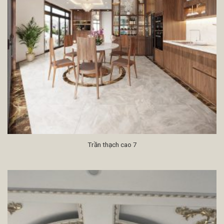
Trần thạch cao 7