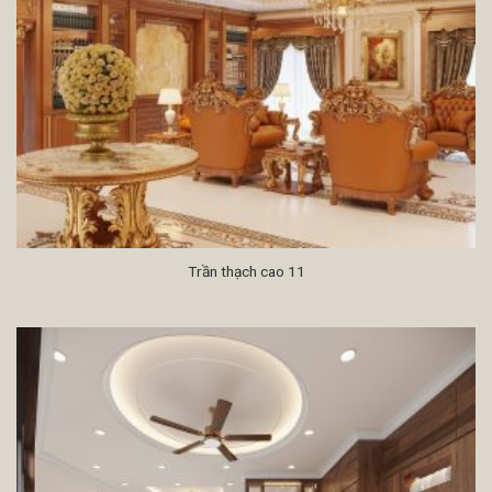
Trần thạch cao 11