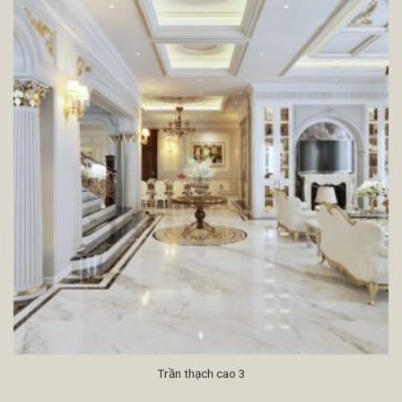
Trần thạch cao 3