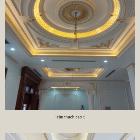
Trần thạch cao 5