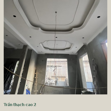
Trần thạch cao 2