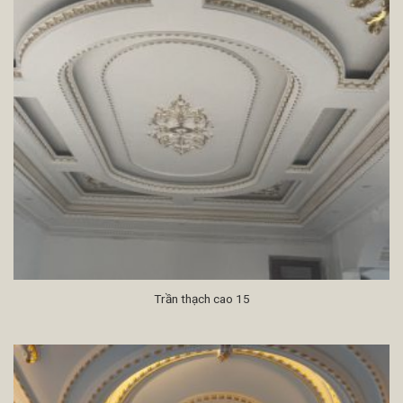
Trần thạch cao 15