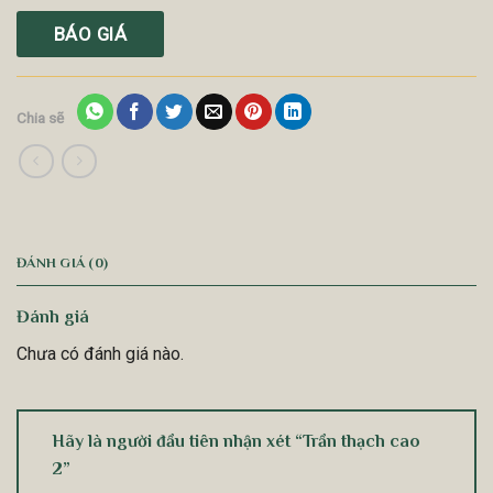
BÁO GIÁ
Chia sẽ
ĐÁNH GIÁ (0)
Đánh giá
Chưa có đánh giá nào.
Hãy là người đầu tiên nhận xét “Trần thạch cao
2”