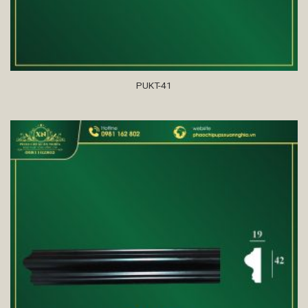
PUKT-41