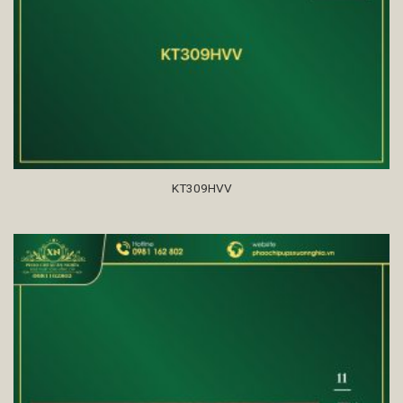
KT309HVV