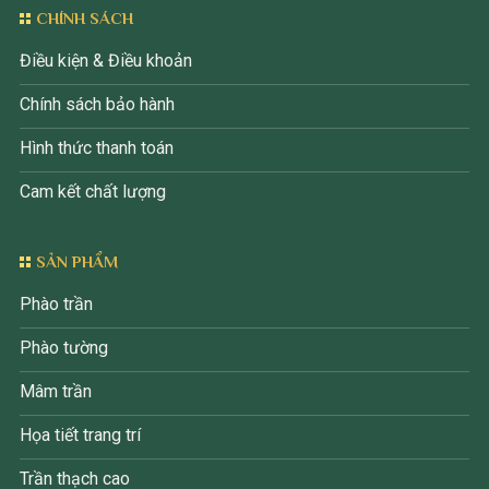
CHÍNH SÁCH
Điều kiện & Điều khoản
Chính sách bảo hành
Hình thức thanh toán
Cam kết chất lượng
SẢN PHẨM
Phào trần
Phào tường
Mâm trần
Họa tiết trang trí
Trần thạch cao