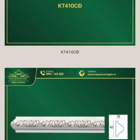
KT410CĐ