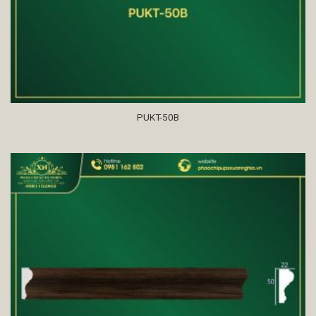
PUKT-50B