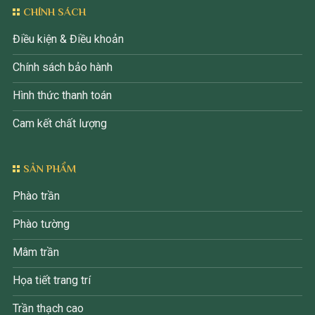
CHÍNH SÁCH
Điều kiện & Điều khoản
Chính sách bảo hành
Hình thức thanh toán
Cam kết chất lượng
SẢN PHẨM
Phào trần
Phào tường
Mâm trần
Họa tiết trang trí
Trần thạch cao