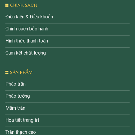
CHÍNH SÁCH
Điều kiện & Điều khoản
Chính sách bảo hành
Hình thức thanh toán
Cam kết chất lượng
SẢN PHẨM
Phào trần
Phào tường
Mâm trần
Họa tiết trang trí
Trần thạch cao