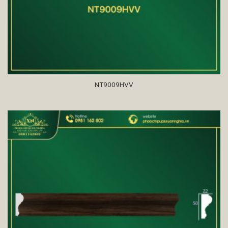
NT9009HVV