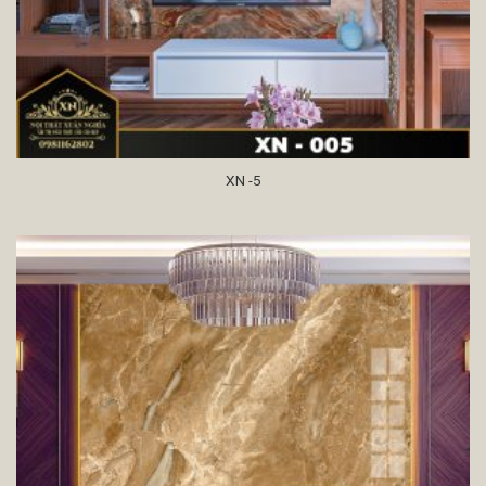
XN -5