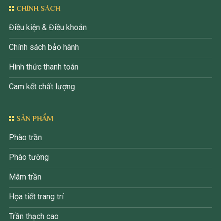
CHÍNH SÁCH
Điều kiện & Điều khoản
Chính sách bảo hành
Hình thức thanh toán
Cam kết chất lượng
SẢN PHẨM
Phào trần
Phào tường
Mâm trần
Họa tiết trang trí
Trần thạch cao