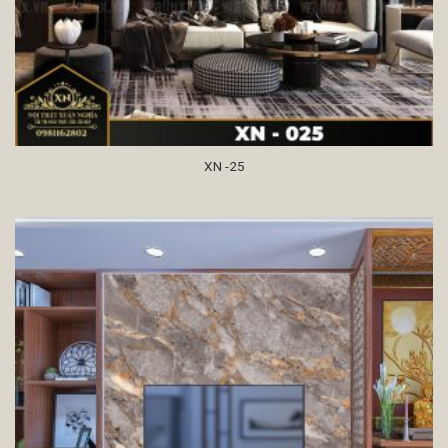
XN -25