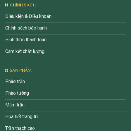
CHÍNH SÁCH
Điều kiện & Điều khoản
Chính sách bảo hành
Hình thức thanh toán
Cam kết chất lượng
SẢN PHẨM
Phào trần
Phào tường
Mâm trần
Họa tiết trang trí
Trần thạch cao