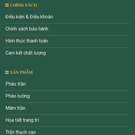
CHÍNH SÁCH
Điều kiện & Điều khoản
Chính sách bảo hành
Hình thức thanh toán
Cam kết chất lượng
SẢN PHẨM
Phào trần
Phào tường
Mâm trần
Họa tiết trang trí
Trần thạch cao