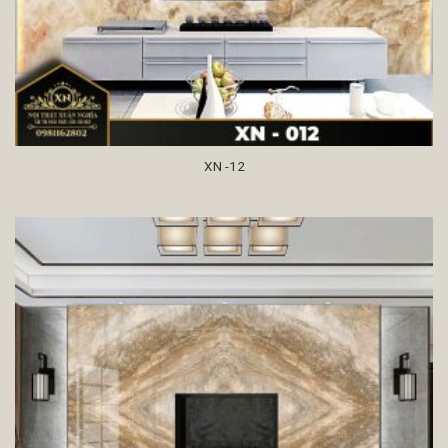
XN -12