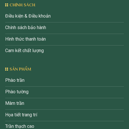
CHÍNH SÁCH
Điều kiện & Điều khoản
Chính sách bảo hành
Hình thức thanh toán
Cam kết chất lượng
SẢN PHẨM
Phào trần
Phào tường
Mâm trần
Họa tiết trang trí
Trần thạch cao