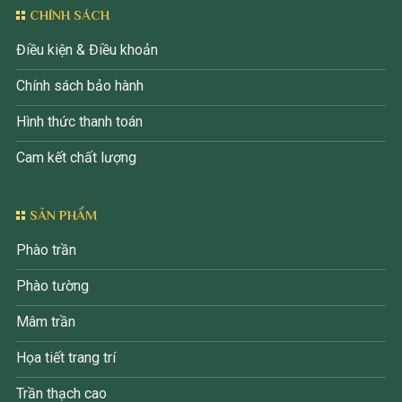
CHÍNH SÁCH
Điều kiện & Điều khoản
Chính sách bảo hành
Hình thức thanh toán
Cam kết chất lượng
SẢN PHẨM
Phào trần
Phào tường
Mâm trần
Họa tiết trang trí
Trần thạch cao