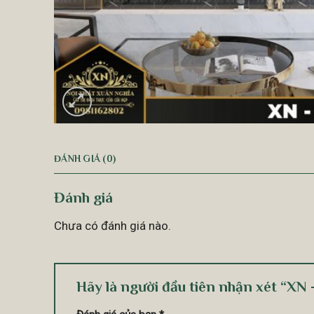
ĐÁNH GIÁ (0)
Đánh giá
Chưa có đánh giá nào.
Hãy là người đầu tiên nhận xét “XN