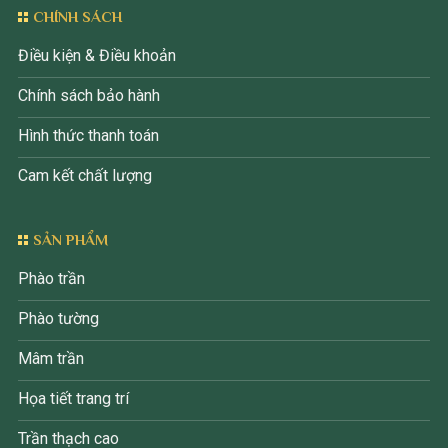
CHÍNH SÁCH
Điều kiện & Điều khoản
Chính sách bảo hành
Hình thức thanh toán
Cam kết chất lượng
SẢN PHẨM
Phào trần
Phào tường
Mâm trần
Họa tiết trang trí
Trần thạch cao