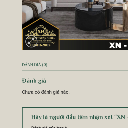
ĐÁNH GIÁ (0)
Đánh giá
Chưa có đánh giá nào.
Hãy là người đầu tiên nhận xét “XN