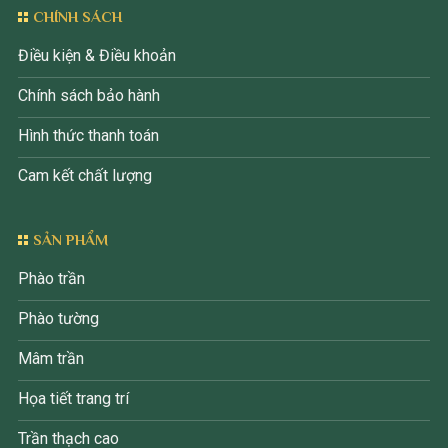
CHÍNH SÁCH
Điều kiện & Điều khoản
Chính sách bảo hành
Hình thức thanh toán
Cam kết chất lượng
SẢN PHẨM
Phào trần
Phào tường
Mâm trần
Họa tiết trang trí
Trần thạch cao