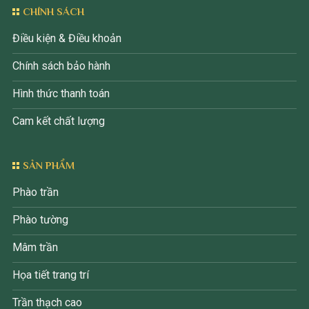
CHÍNH SÁCH
Điều kiện & Điều khoản
Chính sách bảo hành
Hình thức thanh toán
Cam kết chất lượng
SẢN PHẨM
Phào trần
Phào tường
Mâm trần
Họa tiết trang trí
Trần thạch cao