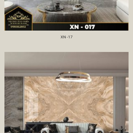
XN -17