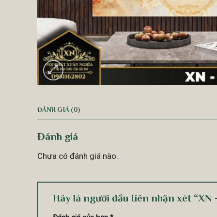
ĐÁNH GIÁ (0)
Đánh giá
Chưa có đánh giá nào.
Hãy là người đầu tiên nhận xét “XN