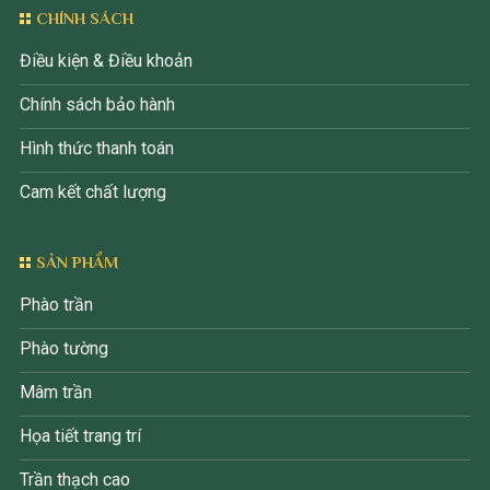
CHÍNH SÁCH
Điều kiện & Điều khoản
Chính sách bảo hành
Hình thức thanh toán
Cam kết chất lượng
SẢN PHẨM
Phào trần
Phào tường
Mâm trần
Họa tiết trang trí
Trần thạch cao