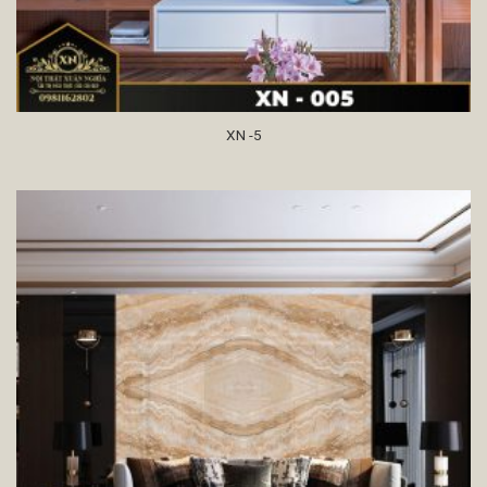
XN -5