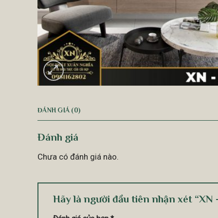
ĐÁNH GIÁ (0)
Đánh giá
Chưa có đánh giá nào.
Hãy là người đầu tiên nhận xét “XN 