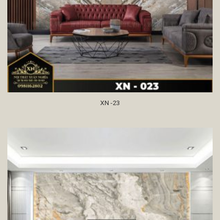
XN -23