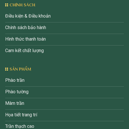
CHÍNH SÁCH
Điều kiện & Điều khoản
Chính sách bảo hành
Hình thức thanh toán
Cam kết chất lượng
SẢN PHẨM
Phào trần
Phào tường
Mâm trần
Họa tiết trang trí
Trần thạch cao