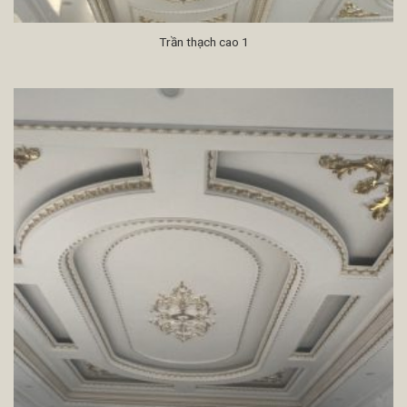
Trần thạch cao 1