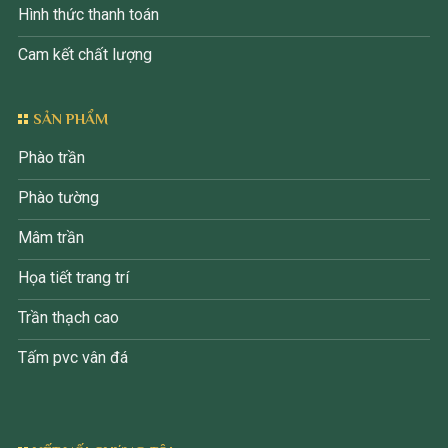
Hình thức thanh toán
Cam kết chất lượng
SẢN PHẨM
Phào trần
Phào tường
Mâm trần
Họa tiết trang trí
Trần thạch cao
Tấm pvc vân đá