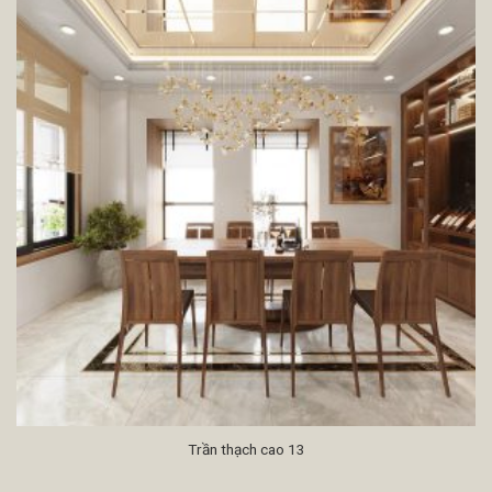
Trần thạch cao 13