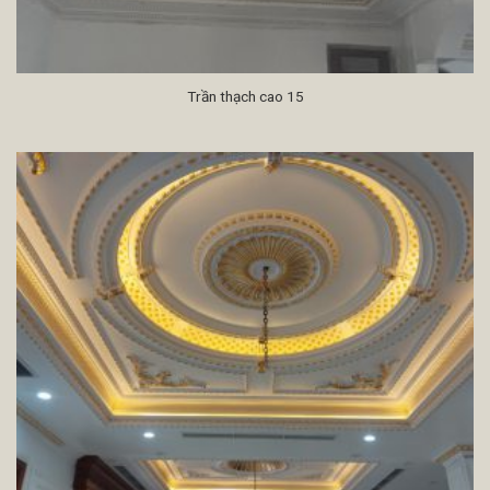
Trần thạch cao 15