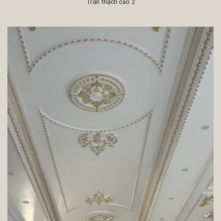
Trần thạch cao 2