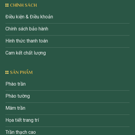
CHÍNH SÁCH
Điều kiện & Điều khoản
Chính sách bảo hành
Hình thức thanh toán
Cam kết chất lượng
SẢN PHẨM
Phào trần
Phào tường
Mâm trần
Họa tiết trang trí
Trần thạch cao