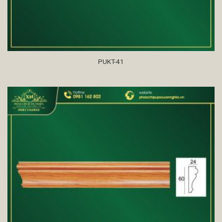
PUKT-41