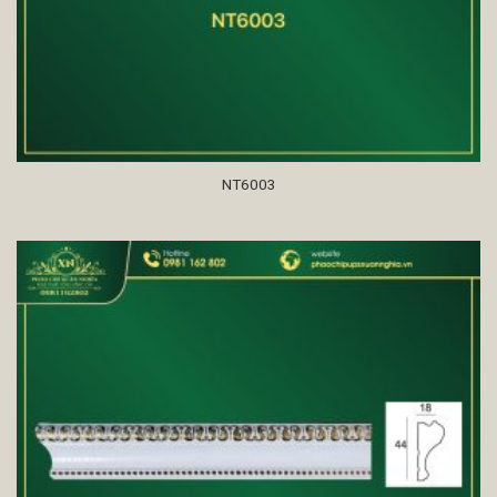
NT6003