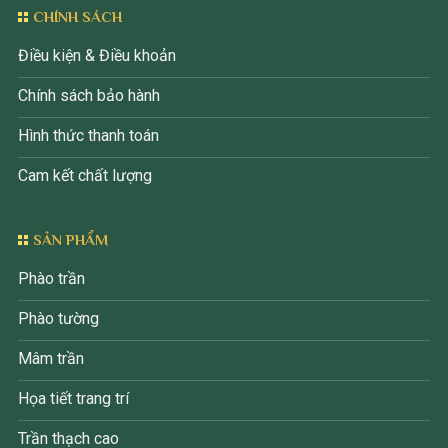
CHÍNH SÁCH
Điều kiện & Điều khoản
Chính sách bảo hành
Hình thức thanh toán
Cam kết chất lượng
SẢN PHẨM
Phào trần
Phào tường
Mâm trần
Họa tiết trang trí
Trần thạch cao