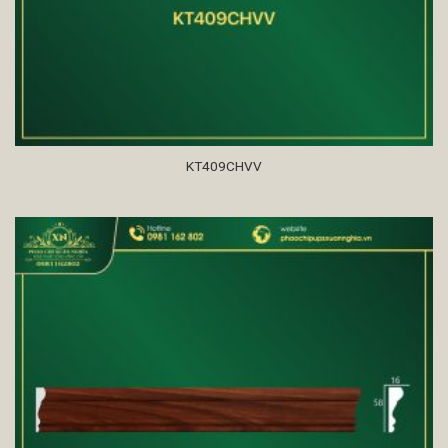
KT409CHVV