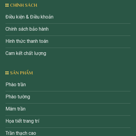
CHÍNH SÁCH
Điều kiện & Điều khoản
Chính sách bảo hành
Hình thức thanh toán
Cam kết chất lượng
SẢN PHẨM
Phào trần
Phào tường
Mâm trần
Họa tiết trang trí
Trần thạch cao