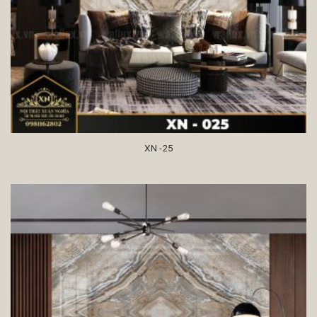
XN -25