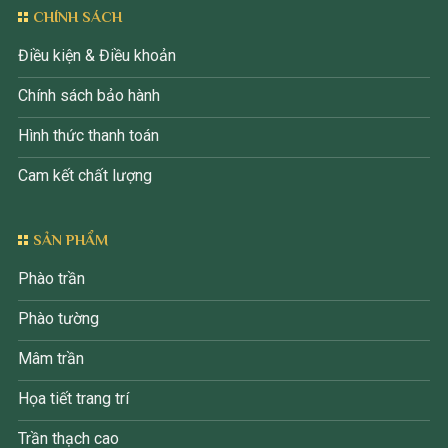
CHÍNH SÁCH
Điều kiện & Điều khoản
Chính sách bảo hành
Hình thức thanh toán
Cam kết chất lượng
SẢN PHẨM
Phào trần
Phào tường
Mâm trần
Họa tiết trang trí
Trần thạch cao