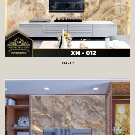
XN -12