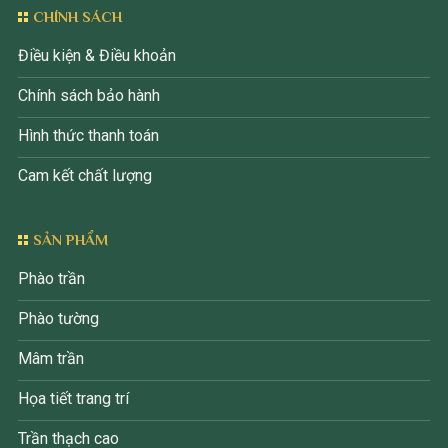
CHÍNH SÁCH
Điều kiện & Điều khoản
Chính sách bảo hành
Hình thức thanh toán
Cam kết chất lượng
SẢN PHẨM
Phào trần
Phào tường
Mâm trần
Họa tiết trang trí
Trần thạch cao