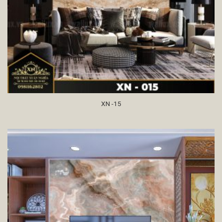
XN -15