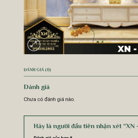
ĐÁNH GIÁ (0)
Đánh giá
Chưa có đánh giá nào.
Hãy là người đầu tiên nhận xét “XN