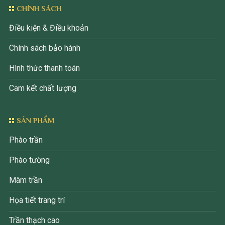
CHÍNH SÁCH
Điều kiện & Điều khoản
Chính sách bảo hành
Hình thức thanh toán
Cam kết chất lượng
SẢN PHẨM
Phào trần
Phào tường
Mâm trần
Họa tiết trang trí
Trần thạch cao