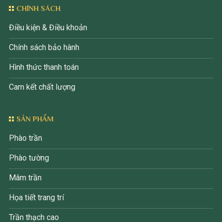
CHÍNH SÁCH
Điều kiện & Điều khoản
Chính sách bảo hành
Hình thức thanh toán
Cam kết chất lượng
SẢN PHẨM
Phào trần
Phào tường
Mâm trần
Họa tiết trang trí
Trần thạch cao