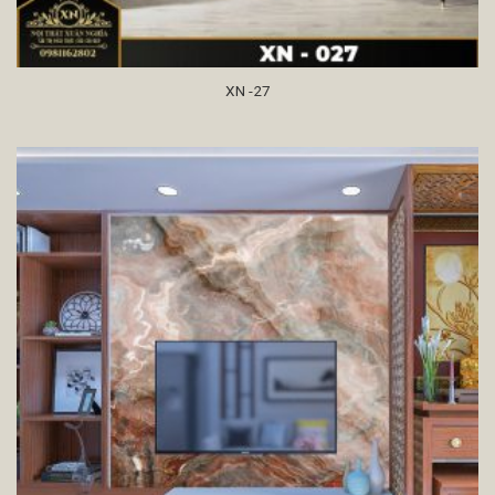
XN -27