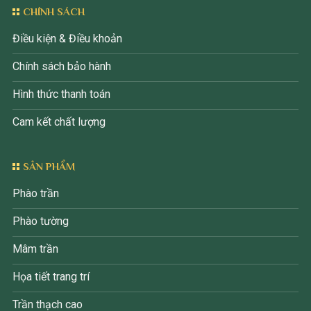
CHÍNH SÁCH
Điều kiện & Điều khoản
Chính sách bảo hành
Hình thức thanh toán
Cam kết chất lượng
SẢN PHẨM
Phào trần
Phào tường
Mâm trần
Họa tiết trang trí
Trần thạch cao