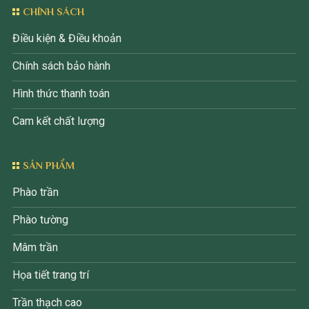
CHÍNH SÁCH
Điều kiện & Điều khoản
Chính sách bảo hành
Hình thức thanh toán
Cam kết chất lượng
SẢN PHẨM
Phào trần
Phào tường
Mâm trần
Họa tiết trang trí
Trần thạch cao