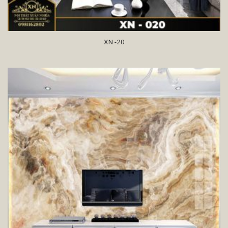
XN -20