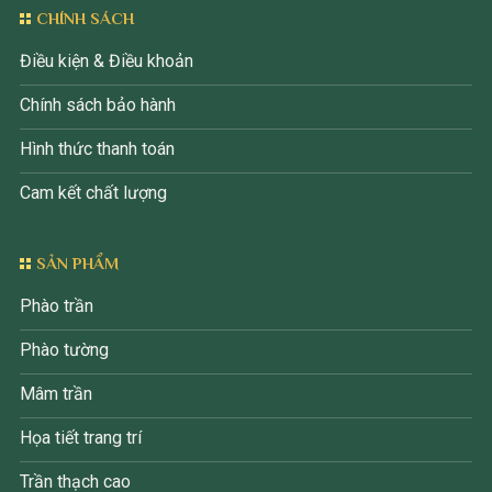
CHÍNH SÁCH
Điều kiện & Điều khoản
Chính sách bảo hành
Hình thức thanh toán
Cam kết chất lượng
SẢN PHẨM
Phào trần
Phào tường
Mâm trần
Họa tiết trang trí
Trần thạch cao