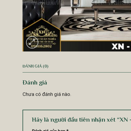
ĐÁNH GIÁ (0)
Đánh giá
Chưa có đánh giá nào.
Hãy là người đầu tiên nhận xét “XN 