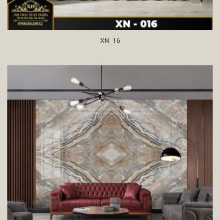
XN -16