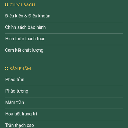
CHÍNH SÁCH
Điều kiện & Điều khoản
Chính sách bảo hành
Hình thức thanh toán
Cam kết chất lượng
SẢN PHẨM
Phào trần
Phào tường
Mâm trần
Họa tiết trang trí
Trần thạch cao