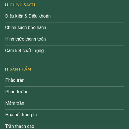
CHÍNH SÁCH
Điều kiện & Điều khoản
Chính sách bảo hành
Hình thức thanh toán
Cam kết chất lượng
SẢN PHẨM
Phào trần
Phào tường
Mâm trần
Họa tiết trang trí
Trần thạch cao