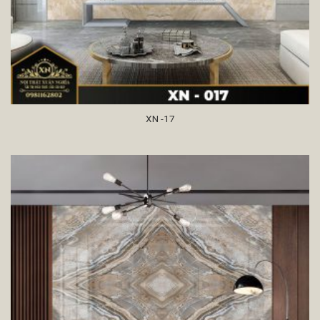
XN -17