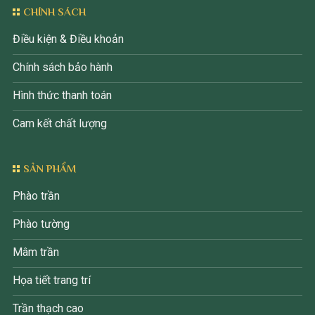
CHÍNH SÁCH
Điều kiện & Điều khoản
Chính sách bảo hành
Hình thức thanh toán
Cam kết chất lượng
SẢN PHẨM
Phào trần
Phào tường
Mâm trần
Họa tiết trang trí
Trần thạch cao