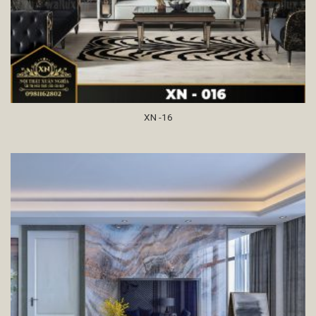
XN -16