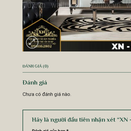
ĐÁNH GIÁ (0)
Đánh giá
Chưa có đánh giá nào.
Hãy là người đầu tiên nhận xét “XN